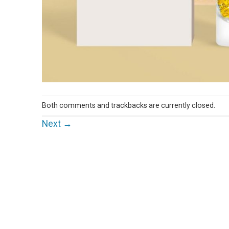
Both comments and trackbacks are currently closed.
Next
→