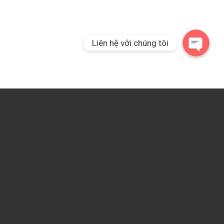
Liên hệ với chúng tôi