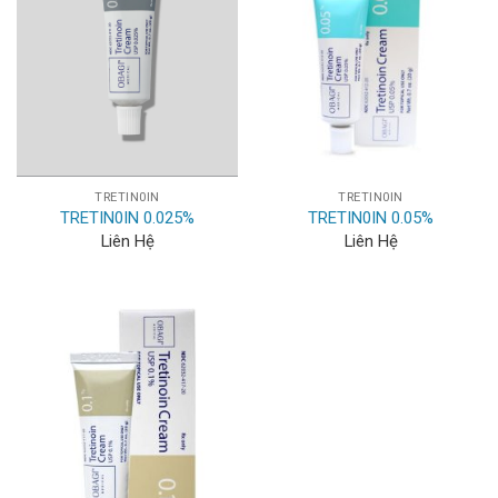
TRETIN0IN
TRETIN0IN
TRETIN0IN 0.025%
TRETIN0IN 0.05%
Liên Hệ
Liên Hệ