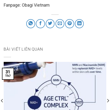
Fanpage: Obagi Vietnam
BÀI VIẾT LIÊN QUAN
31
Th7