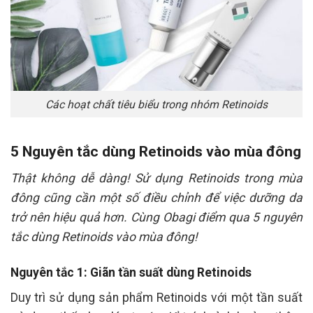
Các hoạt chất tiêu biểu trong nhóm Retinoids
5 Nguyên tắc dùng Retinoids vào mùa đông
Thật không dễ dàng! Sử dụng Retinoids trong mùa
đông cũng cần một số điều chỉnh để việc dưỡng da
trở nên hiệu quả hơn. Cùng Obagi điểm qua 5 nguyên
tắc dùng Retinoids vào mùa đông!
Nguyên tắc 1: Giãn tần suất dùng Retinoids
Duy trì sử dụng sản phẩm Retinoids với một tần suất