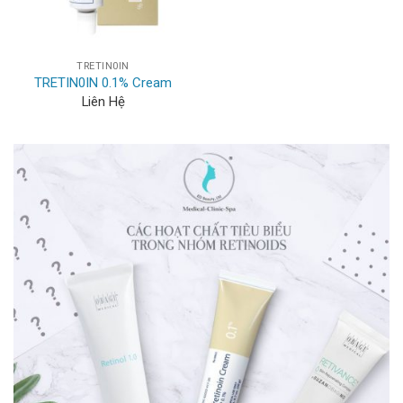
TRETIN0IN
TRETIN0IN 0.1% Cream
Liên Hệ