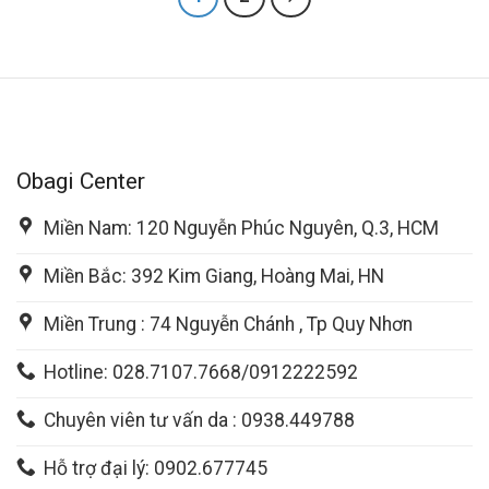
Obagi Center
Miền Nam: 120 Nguyễn Phúc Nguyên, Q.3, HCM
Miền Bắc: 392 Kim Giang, Hoàng Mai, HN
Miền Trung : 74 Nguyễn Chánh , Tp Quy Nhơn
Hotline: 028.7107.7668/0912222592
Chuyên viên tư vấn da : 0938.449788
Hỗ trợ đại lý: 0902.677745