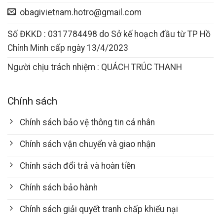
obagivietnam.hotro@gmail.com
Số ĐKKD : 0317784498 do Sở kế hoạch đầu từ TP Hồ
Chính Minh cấp ngày 13/4/2023
Người chịu trách nhiệm : QUÁCH TRÚC THANH
Chính sách
Chính sách bảo vệ thông tin cá nhân
Chính sách vận chuyển và giao nhận
Chính sách đổi trả và hoàn tiền
Chính sách bảo hành
Chính sách giải quyết tranh chấp khiếu nại