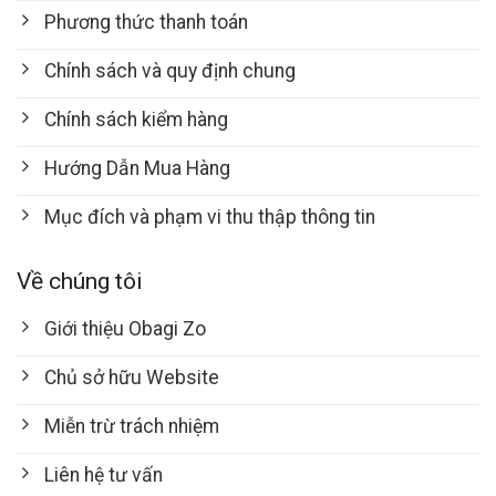
Phương thức thanh toán
Chính sách và quy định chung
Chính sách kiểm hàng
Hướng Dẫn Mua Hàng
Mục đích và phạm vi thu thập thông tin
Về chúng tôi
Giới thiệu Obagi Zo
Chủ sở hữu Website
Miễn trừ trách nhiệm
Liên hệ tư vấn