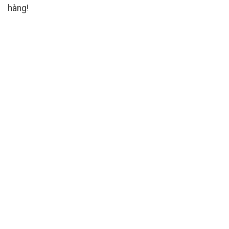
hàng!