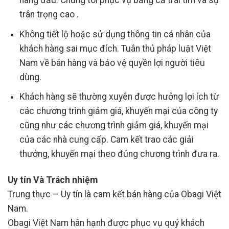
hàng đầu. Chúng tôi phục vụ bằng cả trái tim và sự
trân trọng cao .
Không tiết lộ hoặc sử dụng thông tin cá nhân của
khách hàng sai mục đích. Tuân thủ pháp luật Việt
Nam về bán hàng và bảo vệ quyền lợi người tiêu
dùng.
Khách hàng sẽ thường xuyên được hưởng lợi ích từ
các chương trình giảm giá, khuyến mại của công ty
cũng như các chương trình giảm giá, khuyến mại
của các nhà cung cấp. Cam kết trao các giải
thưởng, khuyến mại theo đúng chương trình đưa ra.
Uy tín Và Trách nhiệm
Trung thực – Uy tín là cam kết bán hàng của Obagi Việt
Nam.
Obagi Việt Nam hân hạnh được phục vụ quý khách