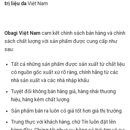
trị liệu da
Việt Nam
Obagi Việt Nam
cam kết chính sách bán hàng và chính
sách chất lượng với sản phẩm được cung cấp như
sau:
Tất cả những sản phẩm được sản xuất từ chất liệu
có nguồn gốc xuất xứ rõ ràng, chính hãng từ các
nhà sản xuất và các nhà nhập khẩu
Tuyệt đối không bán hàng giả, hàng nhái thương
hiệu, hàng kém chất lượng
Sản phẩm bán ra luôn có giá tốt hơn giá thị trường.
Trung thực với khách hàng, chữ Tín luôn đặt lên