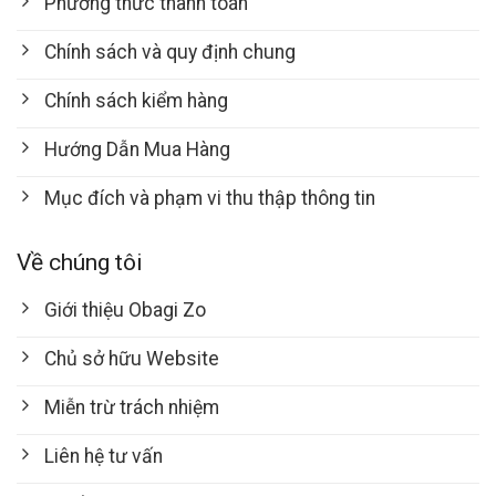
Phương thức thanh toán
Chính sách và quy định chung
Chính sách kiểm hàng
Hướng Dẫn Mua Hàng
Mục đích và phạm vi thu thập thông tin
Về chúng tôi
Giới thiệu Obagi Zo
Chủ sở hữu Website
Miễn trừ trách nhiệm
Liên hệ tư vấn