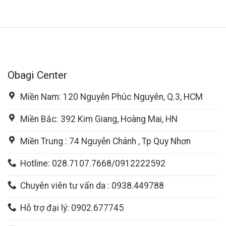
Obagi Center
Miền Nam: 120 Nguyễn Phúc Nguyên, Q.3, HCM
Miền Bắc: 392 Kim Giang, Hoàng Mai, HN
Miền Trung : 74 Nguyễn Chánh , Tp Quy Nhơn
Hotline: 028.7107.7668/0912222592
Chuyên viên tư vấn da : 0938.449788
Hỗ trợ đại lý: 0902.677745