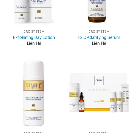
CRX SYSTEM
CRX SYSTEM
Exfoliating Day Lotion
Fx C-Clarifying Serum
Liên Hệ
Liên Hệ