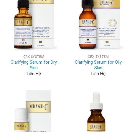
CRX SYSTEM
CRX SYSTEM
Clarifying Serum for Dry
Clarifying Serum for Oily
Skin
Skin
Liên Hệ
Liên Hệ