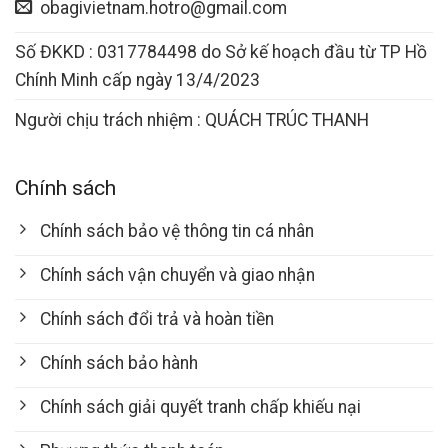
obagivietnam.hotro@gmail.com
Số ĐKKD : 0317784498 do Sở kế hoạch đầu từ TP Hồ
Chính Minh cấp ngày 13/4/2023
Người chịu trách nhiệm : QUÁCH TRÚC THANH
Chính sách
Chính sách bảo vệ thông tin cá nhân
Chính sách vận chuyển và giao nhận
Chính sách đổi trả và hoàn tiền
Chính sách bảo hành
Chính sách giải quyết tranh chấp khiếu nại