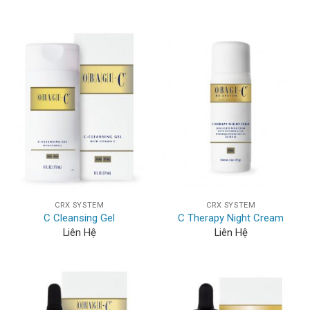
CRX SYSTEM
CRX SYSTEM
C Cleansing Gel
C Therapy Night Cream
Liên Hệ
Liên Hệ