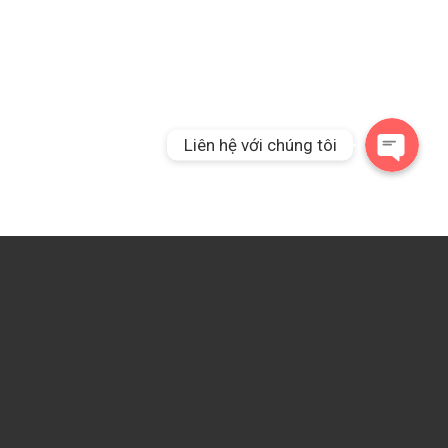
Liên hệ qua Messeng
Liên hệ với chúng tôi