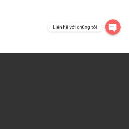
Liên hệ qua Messeng
Liên hệ với chúng tôi