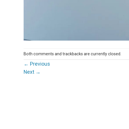
Both comments and trackbacks are currently closed.
←
Previous
Next
→