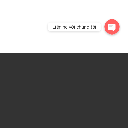
Liên hệ qua Messeng
Liên hệ với chúng tôi