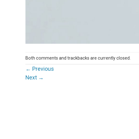
Both comments and trackbacks are currently closed.
←
Previous
Next
→