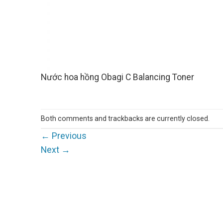
Nước hoa hồng Obagi C Balancing Toner
Both comments and trackbacks are currently closed.
←
Previous
Next
→