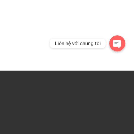
Liên hệ qua Messeng
Liên hệ với chúng tôi