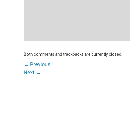
Both comments and trackbacks are currently closed.
←
Previous
Next
→