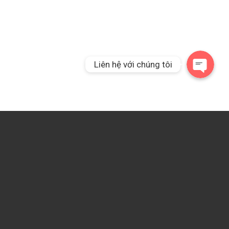
Liên hệ qua Messeng
Liên hệ với chúng tôi