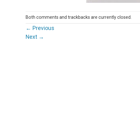
Both comments and trackbacks are currently closed.
←
Previous
Next
→