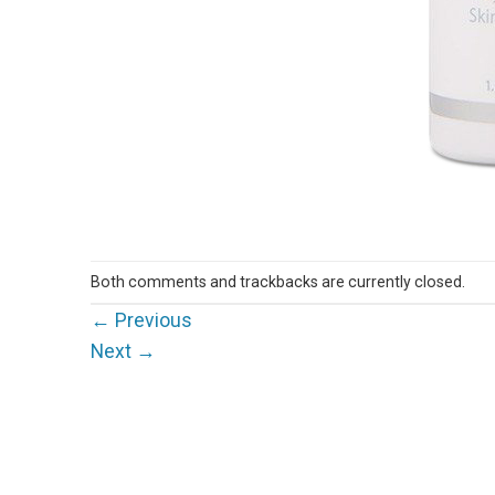
Both comments and trackbacks are currently closed.
←
Previous
Next
→