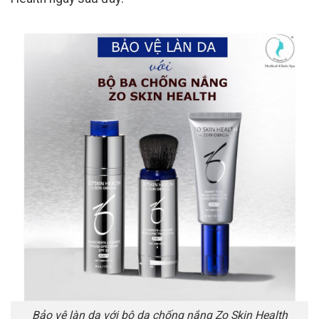
Bảo vệ làn da với bộ da chống nắng Zo Skin Health