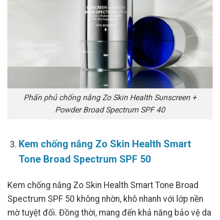
Phấn phủ chống nắng Zo Skin Health Sunscreen +
Powder Broad Spectrum SPF 40
Kem chống nắng Zo Skin Health Smart
Tone Broad Spectrum SPF 50
Kem chống nắng Zo Skin Health Smart Tone Broad
Spectrum SPF 50 không nhờn, khô nhanh với lớp nền
mờ tuyệt đối. Đồng thời, mang đến khả năng bảo vệ da