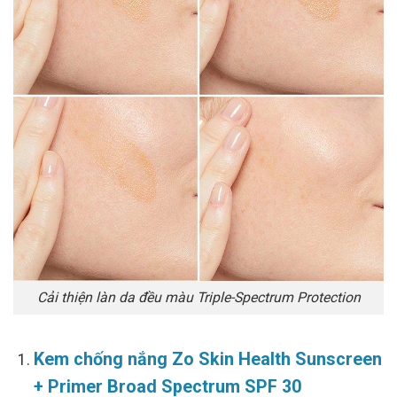
Cải thiện làn da đều màu Triple-Spectrum Protection
Kem chống nắng Zo Skin Health Sunscreen
+ Primer Broad Spectrum SPF 30