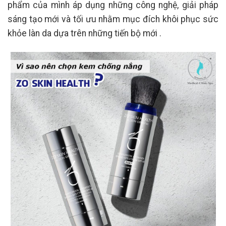
phẩm của mình áp dụng những công nghệ, giải pháp
sáng tạo mới và tối ưu nhằm mục đích khôi phục sức
khỏe làn da dựa trên những tiến bộ mới .