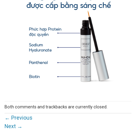
Both comments and trackbacks are currently closed.
←
Previous
Next
→