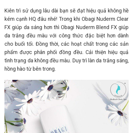
Kiên trì sử dụng lâu dài bạn sẽ đạt hiệu quả không hề
kém cạnh HQ đâu nhé! Trong khi Obagi Nuderm Clear
FX giúp da sáng hơn thì Obagi Nuderm Blend FX giúp
da trắng đều màu với công thức đặc biệt hơn dành
cho buổi tối. Đồng thời, các hoạt chất trong các sản
phẩm được phân phối đồng đều. Cải thiện hiệu quả
tình trạng da không đều màu. Duy trì làn da trắng sáng,
hồng hào từ bên trong.