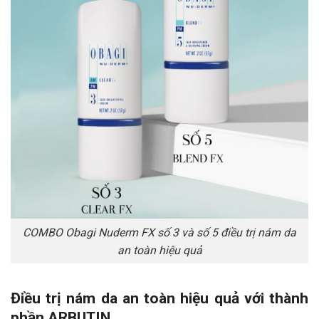
COMBO Obagi Nuderm FX số 3 và số 5 điều trị nám da
an toàn hiệu quả
Điều trị nám da an toàn hiệu quả với thành
phần ARBUTIN