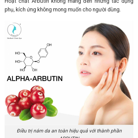
Hoạt chất Arbutin không mang đến những tác dụng
phụ, kích ứng không mong muốn cho người dùng.
Điều trị nám da an toàn hiệu quả với thành phần