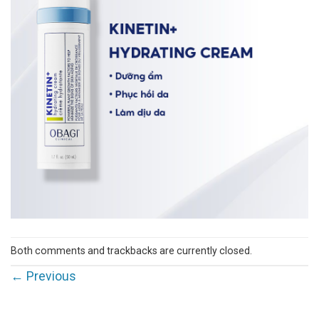
Both comments and trackbacks are currently closed.
←
Previous