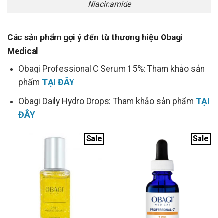
Niacinamide
Các sản phẩm gợi ý đến từ thương hiệu Obagi
Medical
Obagi Professional C Serum 15%: Tham khảo sản
phẩm
TẠI ĐÂY
Obagi Daily Hydro Drops: Tham khảo sản phẩm
TẠI
ĐÂY
Sale
Sale