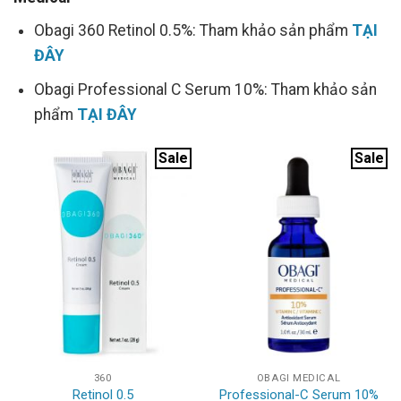
Obagi 360 Retinol 0.5%: Tham khảo sản phẩm
TẠI
ĐÂY
Obagi Professional C Serum 10%: Tham khảo sản
phẩm
TẠI ĐÂY
Sale
Sale
360
OBAGI MEDICAL
Retinol 0.5
Professional-C Serum 10%