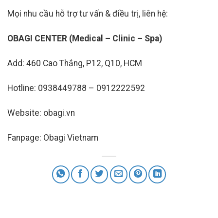
Mọi nhu cầu hỗ trợ tư vấn & điều trị, liên hệ:
OBAGI CENTER (Medical – Clinic – Spa)
Add: 460 Cao Thắng, P12, Q10, HCM
Hotline: 0938449788 – 0912222592
Website: obagi.vn
Fanpage: Obagi Vietnam