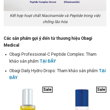
Kết hợp hoạt chất Niacinamide và Peptide trong việc
chống lão hóa
Các sản phẩm gợi ý đến từ thương hiệu Obagi
Medical
Obagi Professional-C Peptide Complex: Tham
khảo sản phẩm
TẠI ĐÂY
Obagi Daily Hydro Drops: Tham khảo sản phẩm
TẠI
ĐÂY
Sale
Sale