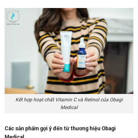
Kết hợp hoạt chất Vitamin C và Retinol của Obagi
Medical
Các sản phẩm gợi ý đến từ thương hiệu Obagi
Medical