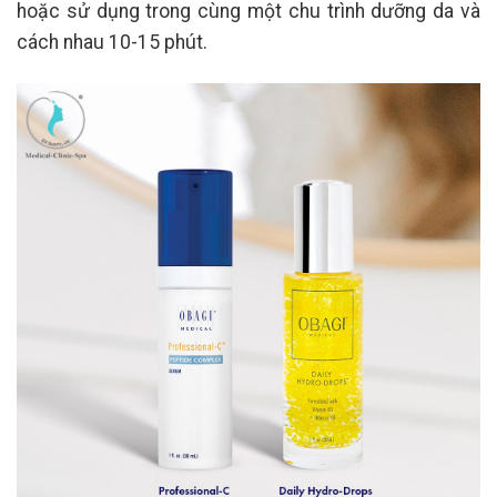
hoặc sử dụng trong cùng một chu trình dưỡng da và
cách nhau 10-15 phút.