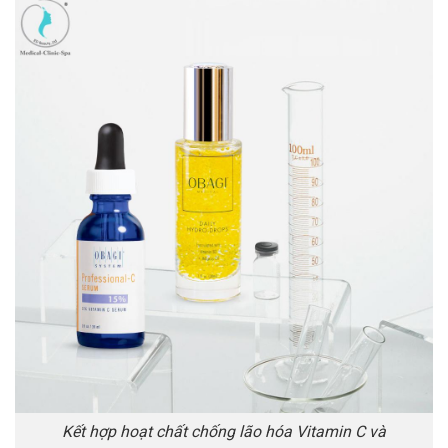
Kết hợp hoạt chất chống lão hóa Vitamin C và