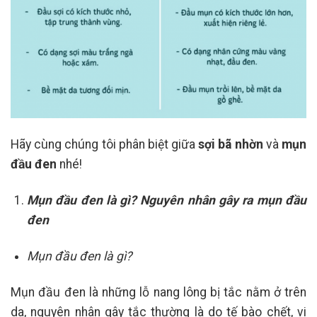
Hãy cùng chúng tôi phân biệt giữa
sợi bã nhờn
và
mụn
đầu đen
nhé!
Mụn đầu đen là gì? Nguyên nhân gây ra mụn đầu
đen
Mụn đầu đen là gì?
Mụn đầu đen là những lỗ nang lông bị tắc nằm ở trên
da, nguyên nhân gây tắc thường là do tế bào chết, vi