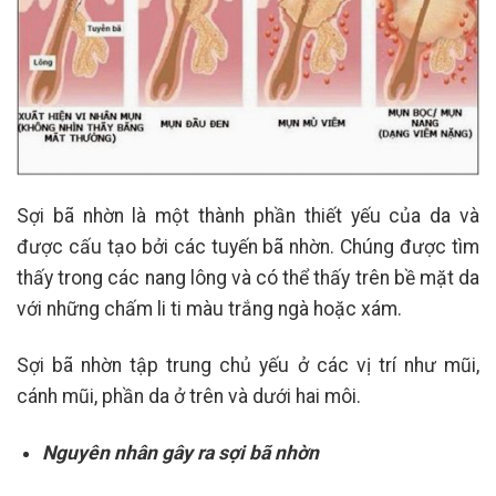
Sợi bã nhờn là một thành phần thiết yếu của da và
được cấu tạo bởi các tuyến bã nhờn. Chúng được tìm
thấy trong các nang lông và có thể thấy trên bề mặt da
với những chấm li ti màu trắng ngà hoặc xám.
Sợi bã nhờn tập trung chủ yếu ở các vị trí như mũi,
cánh mũi, phần da ở trên và dưới hai môi.
Nguyên nhân gây ra sợi bã nhờn