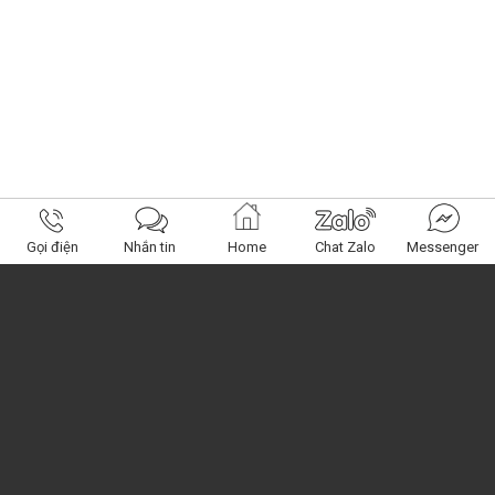
Gọi điện
Nhắn tin
Home
Chat Zalo
Messenger