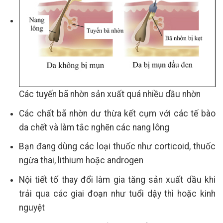
Các tuyến bã nhờn sản xuất quá nhiều dầu nhờn
Các chất bã nhờn dư thừa kết cụm với các tế bào
da chết và làm tắc nghẽn các nang lông
Bạn đang dùng các loại thuốc như corticoid, thuốc
ngừa thai, lithium hoặc androgen
Nội tiết tố thay đổi làm gia tăng sản xuất dầu khi
trải qua các giai đoạn như tuổi dậy thì hoặc kinh
nguyệt