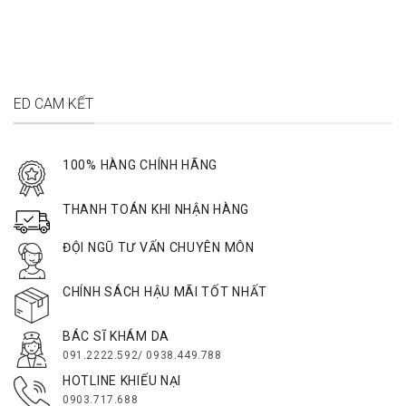
ED CAM KẾT
100% HÀNG CHÍNH HÃNG
THANH TOÁN KHI NHẬN HÀNG
ĐỘI NGŨ TƯ VẤN CHUYÊN MÔN
CHÍNH SÁCH HẬU MÃI TỐT NHẤT
BÁC SĨ KHÁM DA
091.2222.592/ 0938.449.788
HOTLINE KHIẾU NẠI
0903.717.688