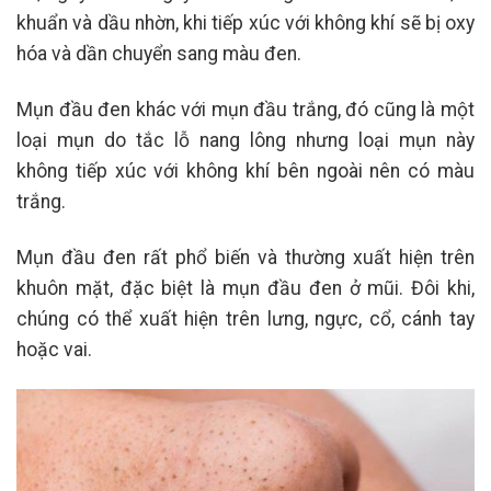
khuẩn và dầu nhờn, khi tiếp xúc với không khí sẽ bị oxy
hóa và dần chuyển sang màu đen.
Mụn đầu đen khác với mụn đầu trắng, đó cũng là một
loại mụn do tắc lỗ nang lông nhưng loại mụn này
không tiếp xúc với không khí bên ngoài nên có màu
trắng.
Mụn đầu đen rất phổ biến và thường xuất hiện trên
khuôn mặt, đặc biệt là mụn đầu đen ở mũi. Đôi khi,
chúng có thể xuất hiện trên lưng, ngực, cổ, cánh tay
hoặc vai.