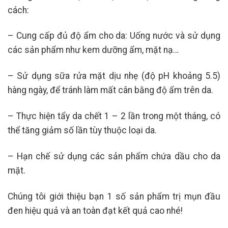
cách:
– Cung cấp đủ độ ẩm cho da: Uống nước và sử dụng
các sản phẩm như kem dưỡng ẩm, mặt nạ…
– Sử dụng sữa rửa mặt dịu nhẹ (độ pH khoảng 5.5)
hàng ngày, để tránh làm mất cân bằng độ ẩm trên da.
– Thực hiện tẩy da chết 1 – 2 lần trong một tháng, có
thể tăng giảm số lần tùy thuộc loại da.
– Hạn chế sử dụng các sản phẩm chứa dầu cho da
mặt.
Chúng tôi giới thiệu bạn 1 số sản phẩm trị mụn đầu
đen hiệu quả và an toàn đạt kết quả cao nhé!