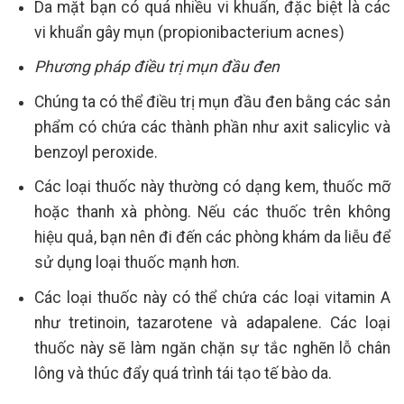
Da mặt bạn có quá nhiều vi khuẩn, đặc biệt là các
vi khuẩn gây mụn (propionibacterium acnes)
Phương pháp điều trị mụn đầu đen
Chúng ta có thể điều trị mụn đầu đen bằng các sản
phẩm có chứa các thành phần như axit salicylic và
benzoyl peroxide.
Các loại thuốc này thường có dạng kem, thuốc mỡ
hoặc thanh xà phòng. Nếu các thuốc trên không
hiệu quả, bạn nên đi đến các phòng khám da liễu để
sử dụng loại thuốc mạnh hơn.
Các loại thuốc này có thể chứa các loại vitamin A
như tretinoin, tazarotene và adapalene. Các loại
thuốc này sẽ làm ngăn chặn sự tắc nghẽn lỗ chân
lông và thúc đẩy quá trình tái tạo tế bào da.