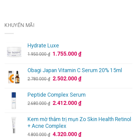
KHUYẾN MÃI
Hydrate Luxe
Giá
Giá
1.755.000
₫
1.950.000
₫
gốc
hiện
là:
tại
Obagi Japan Vitamin C Serum 20% 15ml
1.950.000 ₫.
là:
Giá
Giá
2.502.000
₫
2.780.000
₫
1.755.000 ₫.
gốc
hiện
là:
tại
Peptide Complex Serum
2.780.000 ₫.
là:
Giá
Giá
2.412.000
₫
2.680.000
₫
2.502.000 ₫.
gốc
hiện
là:
tại
Kem mờ thâm trị mụn Zo Skin Health Retinol
2.680.000 ₫.
là:
+ Acne Complex
2.412.000 ₫.
Giá
Giá
4.320.000
₫
4.800.000
₫