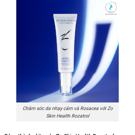
Chăm sóc da nhạy cảm và Rosacea với Zo
Skin Health Rozatrol