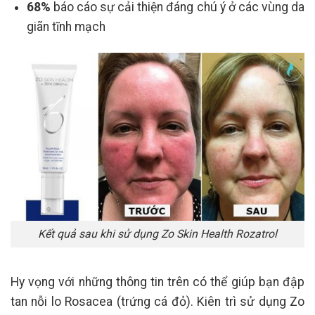
68%
báo cáo sự cải thiện đáng chú ý ở các vùng da
giãn tĩnh mạch
Kết quả sau khi sử dụng Zo Skin Health Rozatrol
Hy vọng với những thông tin trên có thể giúp bạn đập
tan nỗi lo Rosacea (trứng cá đỏ). Kiên trì sử dụng Zo