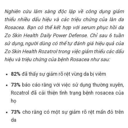
Nghiên cứu lâm sàng độc lập về công dụng giảm
thiểu nhiều dấu hiệu và các triệu chứng của làn da
Rosacea. Bạn có thể kết hợp với serum phục hồi da
Zo Skin Health Daily Power Defense. Chỉ sau 6 tuần
sử dụng, người dùng có thể tự đánh giá hiệu quả của
Zo Skin Health Rozatrol trong việc giảm thiểu các dấu
hiệu và triệu chứng của bệnh Rosacea như sau:
82%
đã thấy sự giảm rõ rệt vùng da bị viêm
73%
báo cáo rằng với việc sử dụng thường xuyên,
Rozatrol đã cải thiện tình trạng bệnh rosacea của
họ
73%
cho rằng có một sự giảm rõ rệt mẩn đỏ trên
da