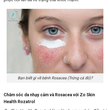
Bạn biết gì về bệnh Rosacea (Trứng cá đỏ)?
Chăm sóc da nhạy cảm và Rosacea với Zo Skin
Health Rozatrol