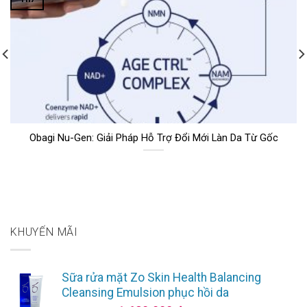
Obagi Nu-Gen: Giải Pháp Hỗ Trợ Đổi Mới Làn Da Từ Gốc
KHUYẾN MÃI
Sữa rửa mặt Zo Skin Health Balancing
Cleansing Emulsion phục hồi da