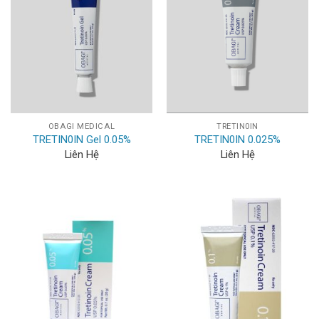
OBAGI MEDICAL
TRETIN0IN
TRETIN0IN Gel 0.05%
TRETIN0IN 0.025%
Liên Hệ
Liên Hệ