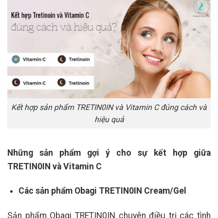
Kết hợp sản phẩm TRETIN0IN và Vitamin C đúng cách và
hiệu quả
Những sản phẩm gợi ý cho sự kết hợp giữa
TRETIN0IN và Vitamin C
Các sản phẩm Obagi TRETIN0IN Cream/Gel
Sản phẩm Obagi TRETIN0IN chuyên điều trị các tình