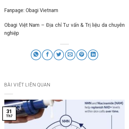
Fanpage: Obagi Vietnam
Obagi Việt Nam – Địa chỉ Tư vấn & Trị liệu da chuyên
nghiệp
BÀI VIẾT LIÊN QUAN
31
Th7