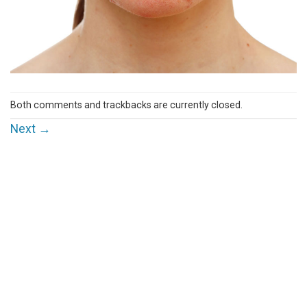
Both comments and trackbacks are currently closed.
Next
→