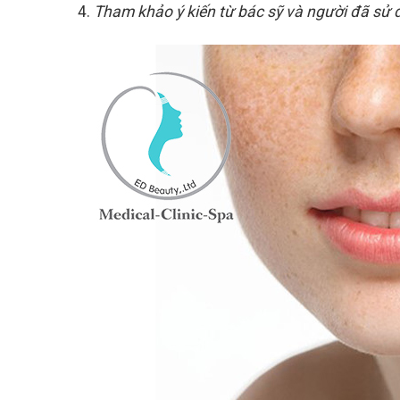
Tham khảo ý kiến từ bác sỹ và người đã sử