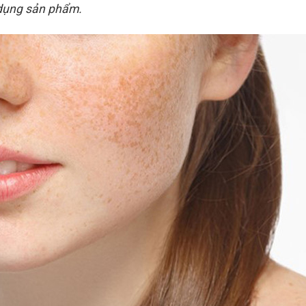
 dụng sản phẩm.