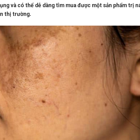
dụng và có thể dễ dàng tìm mua được một sản phẩm trị n
n thị trường.