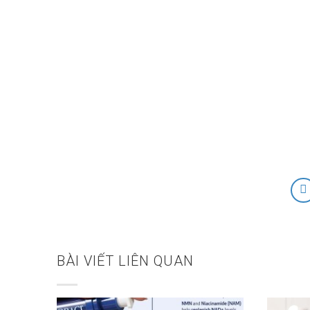
BÀI VIẾT LIÊN QUAN