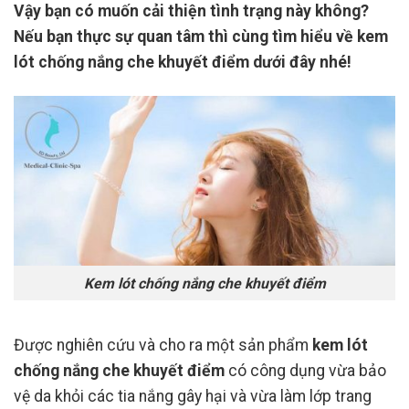
Vậy bạn có muốn cải thiện tình trạng này không?
Nếu bạn thực sự quan tâm thì cùng tìm hiểu về kem
lót chống nắng che khuyết điểm dưới đây nhé!
Kem lót chống nắng che khuyết điểm
Được nghiên cứu và cho ra một sản phẩm
kem lót
chống nắng che khuyết điểm
có công dụng vừa bảo
vệ da khỏi các tia nắng gây hại và vừa làm lớp trang