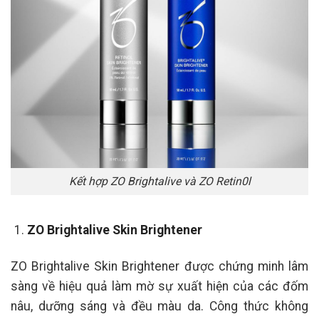
Kết hợp ZO Brightalive và ZO Retin0l
ZO Brightalive Skin Brightener
ZO Brightalive Skin Brightener được chứng minh lâm
sàng về hiệu quả làm mờ sự xuất hiện của các đốm
nâu, dưỡng sáng và đều màu da. Công thức không