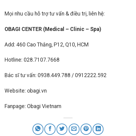
Mọi nhu cầu hỗ trợ tư vấn & điều trị, liên hệ:
OBAGI CENTER (Medical – Clinic – Spa)
Add: 460 Cao Thắng, P12, Q10, HCM
Hotline: 028.7107.7668
Bác sĩ tư vấn: 0938.449.788 / 0912222.592
Website: obagi.vn
Fanpage: Obagi Vietnam