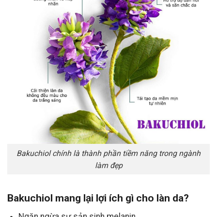
Bakuchiol chính là thành phần tiềm năng trong ngành
làm đẹp
Bakuchiol mang lại lợi ích gì cho làn da?
Ngăn ngừa sự sản sinh melanin