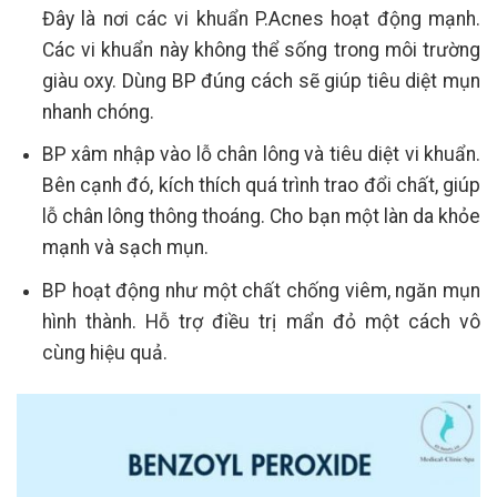
Đây là nơi các vi khuẩn P.Acnes hoạt động mạnh.
Các vi khuẩn này không thể sống trong môi trường
giàu oxy. Dùng BP đúng cách sẽ giúp tiêu diệt mụn
nhanh chóng.
BP xâm nhập vào lỗ chân lông và tiêu diệt vi khuẩn.
Bên cạnh đó, kích thích quá trình trao đổi chất, giúp
lỗ chân lông thông thoáng. Cho bạn một làn da khỏe
mạnh và sạch mụn.
BP hoạt động như một chất chống viêm, ngăn mụn
hình thành. Hỗ trợ điều trị mẩn đỏ một cách vô
cùng hiệu quả.