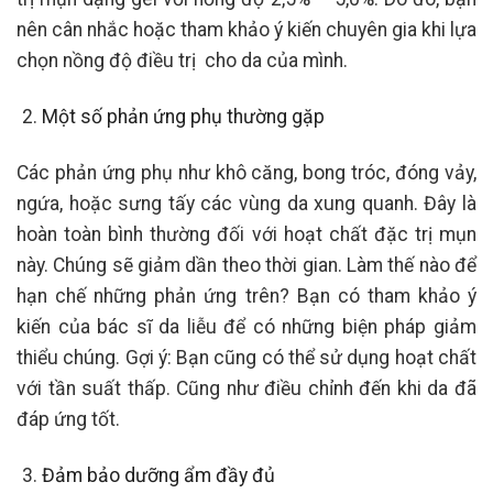
nên cân nhắc hoặc tham khảo ý kiến chuyên gia khi lựa
chọn nồng độ điều trị cho da của mình.
Một số phản ứng phụ thường gặp
Các phản ứng phụ như khô căng, bong tróc, đóng vảy,
ngứa, hoặc sưng tấy các vùng da xung quanh. Đây là
hoàn toàn bình thường đối với hoạt chất đặc trị mụn
này. Chúng sẽ giảm dần theo thời gian. Làm thế nào để
hạn chế những phản ứng trên? Bạn có tham khảo ý
kiến của bác sĩ da liễu để có những biện pháp giảm
thiểu chúng. Gợi ý: Bạn cũng có thể sử dụng hoạt chất
với tần suất thấp. Cũng như điều chỉnh đến khi da đã
đáp ứng tốt.
Đảm bảo dưỡng ẩm đầy đủ