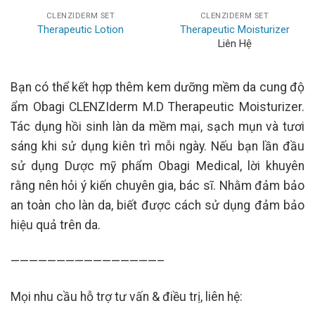
CLENZIDERM SET
CLENZIDERM SET
Therapeutic Lotion
Therapeutic Moisturizer
Liên Hệ
Bạn có thể kết hợp thêm kem dưỡng mềm da cung độ
ẩm Obagi CLENZIderm M.D Therapeutic Moisturizer.
Tác dụng hồi sinh làn da mềm mại, sạch mụn và tươi
sáng khi sử dụng kiên trì mỗi ngày. Nếu bạn lần đầu
sử dụng Dược mỹ phẩm Obagi Medical, lời khuyên
rằng nên hỏi ý kiến chuyên gia, bác sĩ. Nhằm đảm bảo
an toàn cho làn da, biết được cách sử dụng đảm bảo
hiệu quả trên da.
————————————————–
Mọi nhu cầu hỗ trợ tư vấn & điều trị, liên hệ: