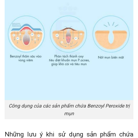
Công dụng của các sản phẩm chứa Benzoyl Peroxide trị
mụn
Những lưu ý khi sử dụng sản phẩm chứa