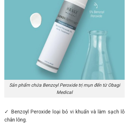
Sản phẩm chứa Benzoyl Peroxide trị mụn đến từ Obagi
Medical
✓ Benzoyl Peroxide loại bỏ vi khuẩn và làm sạch lỗ
chân lông.