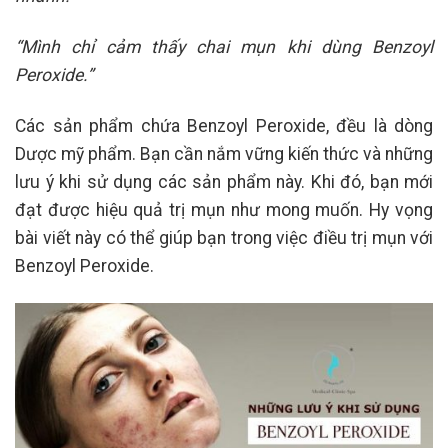
“Mình chỉ cảm thấy chai mụn khi dùng Benzoyl
Peroxide.”
Các sản phẩm chứa Benzoyl Peroxide, đều là dòng
Dược mỹ phẩm. Bạn cần nắm vững kiến thức và những
lưu ý khi sử dụng các sản phẩm này. Khi đó, bạn mới
đạt được hiệu quả trị mụn như mong muốn. Hy vọng
bài viết này có thể giúp bạn trong việc điều trị mụn với
Benzoyl Peroxide.