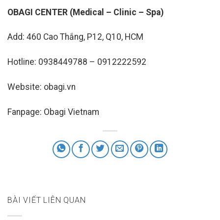
OBAGI CENTER (Medical – Clinic – Spa)
Add: 460 Cao Thắng, P12, Q10, HCM
Hotline: 0938449788 – 0912222592
Website: obagi.vn
Fanpage: Obagi Vietnam
BÀI VIẾT LIÊN QUAN