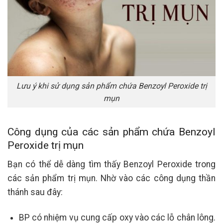
Lưu ý khi sử dụng sản phẩm chứa Benzoyl Peroxide trị
mụn
Công dụng của các sản phẩm chứa Benzoyl
Peroxide trị mụn
Bạn có thể dễ dàng tìm thấy Benzoyl Peroxide trong
các sản phẩm trị mụn. Nhờ vào các công dụng thần
thánh sau đây:
BP có nhiệm vụ cung cấp oxy vào các lỗ chân lông.