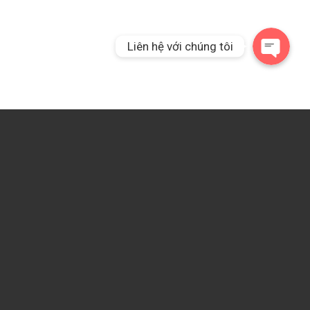
Liên hệ với chúng tôi
Về chúng tôi