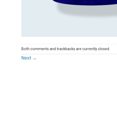
Both comments and trackbacks are currently closed.
Next
→