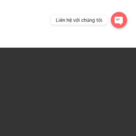
Liên hệ với chúng tôi