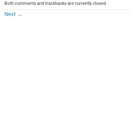
Both comments and trackbacks are currently closed.
Next
→