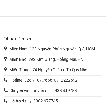
Obagi Center
Miền Nam: 120 Nguyễn Phúc Nguyên, Q.3, HCM
Miền Bắc: 392 Kim Giang, Hoàng Mai, HN
Miền Trung : 74 Nguyễn Chánh , Tp Quy Nhơn
Hotline: 028.7107.7668/0912222592
Chuyên viên tư vấn da : 0938.449788
Hỗ trợ đại lý: 0902.677745