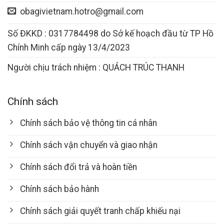
obagivietnam.hotro@gmail.com
Số ĐKKD : 0317784498 do Sở kế hoạch đầu từ TP Hồ
Chính Minh cấp ngày 13/4/2023
Người chịu trách nhiệm : QUÁCH TRÚC THANH
Chính sách
Chính sách bảo vệ thông tin cá nhân
Chính sách vận chuyển và giao nhận
Chính sách đổi trả và hoàn tiền
Chính sách bảo hành
Chính sách giải quyết tranh chấp khiếu nại