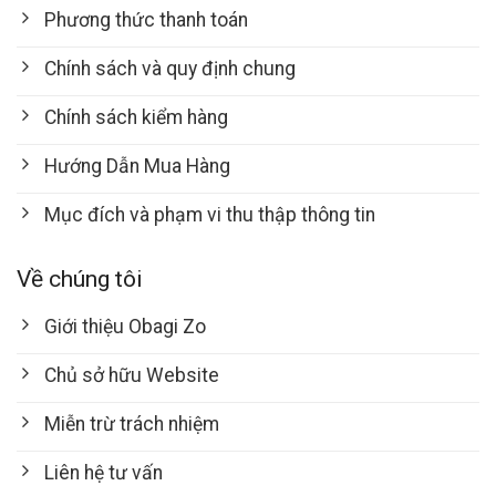
Phương thức thanh toán
Chính sách và quy định chung
Chính sách kiểm hàng
Hướng Dẫn Mua Hàng
Mục đích và phạm vi thu thập thông tin
Về chúng tôi
Giới thiệu Obagi Zo
Chủ sở hữu Website
Miễn trừ trách nhiệm
Liên hệ tư vấn