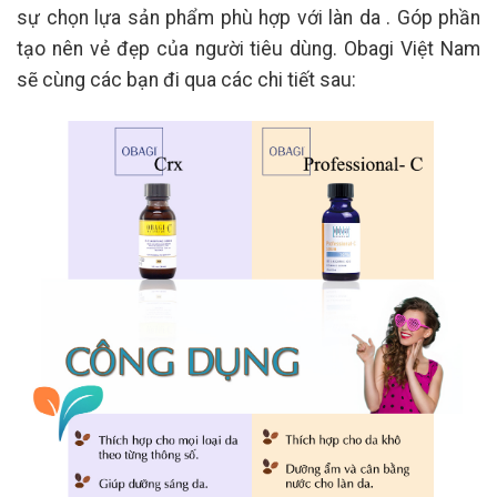
sự chọn lựa sản phẩm phù hợp với làn da . Góp phần
tạo nên vẻ đẹp của người tiêu dùng. Obagi Việt Nam
sẽ cùng các bạn đi qua các chi tiết sau: