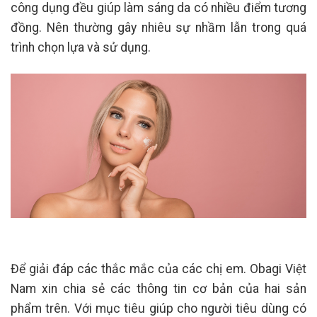
công dụng đều giúp làm sáng da có nhiều điểm tương
đồng. Nên thường gây nhiêu sự nhầm lẫn trong quá
trình chọn lựa và sử dụng.
Để giải đáp các thắc mắc của các chị em. Obagi Việt
Nam xin chia sẻ các thông tin cơ bản của hai sản
phẩm trên. Với mục tiêu giúp cho người tiêu dùng có