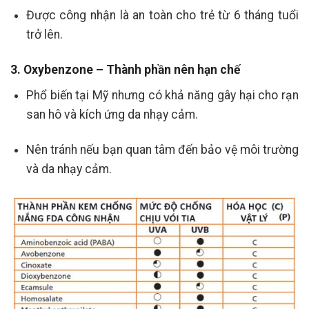
Được công nhận là an toàn cho trẻ từ 6 tháng tuổi
trở lên.
3. Oxybenzone – Thành phần nên hạn chế
Phổ biến tại Mỹ nhưng có khả năng gây hại cho rạn
san hô và kích ứng da nhạy cảm.
Nên tránh nếu bạn quan tâm đến bảo vệ môi trường
và da nhạy cảm.