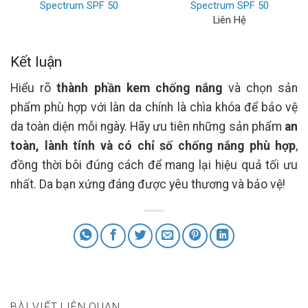
Spectrum SPF 50
Spectrum SPF 50
Liên Hệ
Kết luận
Hiểu rõ
thành phần kem chống nắng
và chọn sản
phẩm phù hợp với làn da chính là chìa khóa để bảo vệ
da toàn diện mỗi ngày. Hãy ưu tiên những sản phẩm
an
toàn, lành tính và có chỉ số chống nắng phù hợp
,
đồng thời bôi đúng cách để mang lại hiệu quả tối ưu
nhất. Da bạn xứng đáng được yêu thương và bảo vệ!
BÀI VIẾT LIÊN QUAN