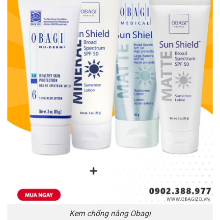
Kem chống nắng Obagi