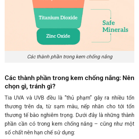
Các thành phần trong kem chống nắng
Các thành phần trong kem chống nắng: Nên
chọn gì, tránh gì?
Tia UVA và UVB đều là “thủ phạm” gây ra nhiều tổn
thương trên da, từ sạm màu, nếp nhăn cho tới tổn
thương tế bào nghiêm trọng. Dưới đây là những thành
phần cần có trong kem chống nắng – cũng như một
số chất nên hạn chế sử dụng: