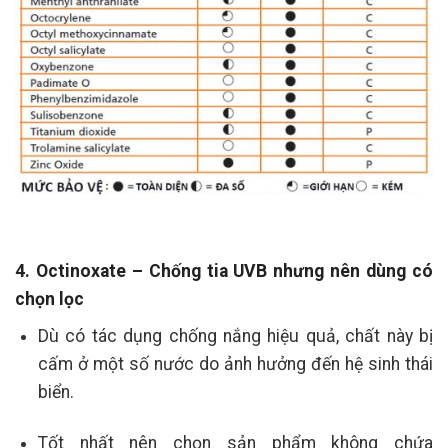
4. Octinoxate – Chống tia UVB nhưng nên dùng có
chọn lọc
Dù có tác dụng chống nắng hiệu quả, chất này bị
cấm ở một số nước do ảnh hưởng đến hệ sinh thái
biển.
Tốt nhất nên chọn sản phẩm không chứa