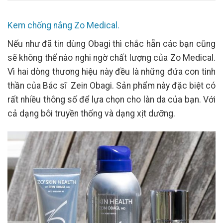
Kem chống nắng Zo Medical.
Nếu như đã tin dùng Obagi thì chắc hẵn các bạn cũng
sẽ không thể nào nghi ngờ chất lượng của Zo Medical.
Vì hai dòng thương hiệu này đều là những đứa con tinh
thần của Bác sĩ Zein Obagi. Sản phẩm này đặc biệt có
rất nhiều thông số để lựa chọn cho làn da của bạn. Với
cả dạng bôi truyền thống và dạng xịt dưỡng.