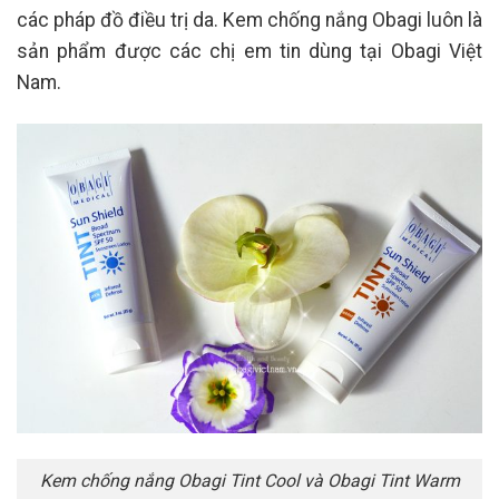
các pháp đồ điều trị da. Kem chống nắng Obagi luôn là
sản phẩm được các chị em tin dùng tại Obagi Việt
Nam.
Kem chống nắng Obagi Tint Cool và Obagi Tint Warm