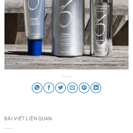
BÀI VIẾT LIÊN QUAN