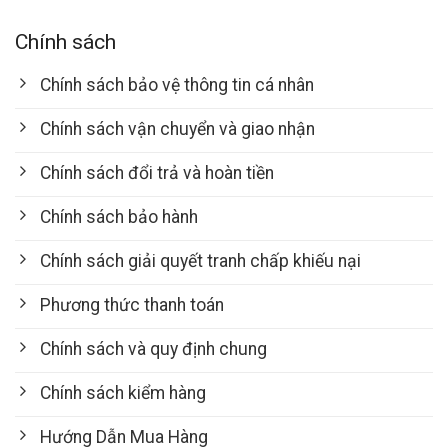
Chính sách
Chính sách bảo vệ thông tin cá nhân
Chính sách vận chuyển và giao nhận
Chính sách đổi trả và hoàn tiền
Chính sách bảo hành
Chính sách giải quyết tranh chấp khiếu nại
Phương thức thanh toán
Chính sách và quy định chung
Chính sách kiểm hàng
Hướng Dẫn Mua Hàng