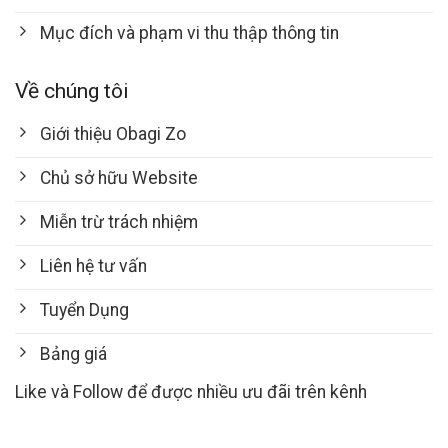
Mục đích và phạm vi thu thập thông tin
Về chúng tôi
Giới thiệu Obagi Zo
Chủ sở hữu Website
Miễn trừ trách nhiệm
Liên hệ tư vấn
Tuyển Dụng
Bảng giá
Like và Follow để được nhiều ưu đãi trên kênh