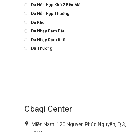
Da Hỗn Hợp Khô 2 Bên Má
Da Hỗn Hợp Thường
Da Khô
Da Nhạy Cảm Dầu
Da Nhạy Cảm Khô
Da Thường
Obagi Center
Miền Nam: 120 Nguyễn Phúc Nguyên, Q.3,