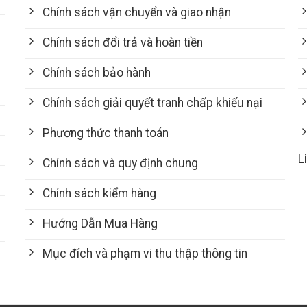
Chính sách vận chuyển và giao nhận
Chính sách đổi trả và hoàn tiền
Chính sách bảo hành
Chính sách giải quyết tranh chấp khiếu nại
Phương thức thanh toán
L
Chính sách và quy định chung
Chính sách kiểm hàng
Hướng Dẫn Mua Hàng
Mục đích và phạm vi thu thập thông tin