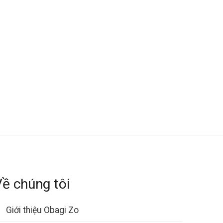
Về chúng tôi
Giới thiệu Obagi Zo