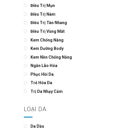
Điều Trị Mụn
Điều Trị Nám
Điều Trị Tàn Nhang
Điều Trị Vùng Mắt
Kem Chống Nắng
Kem Dưỡng Body
Kem Nền Chống Nắng
Ngăn Lão Hóa
Phục Hồi Da
Trẻ Hóa Da
Trị Da Nhạy Cảm
LOẠI DA
Da Dầu