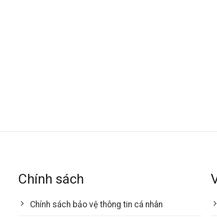
Chính sách
Chính sách bảo vệ thông tin cá nhân