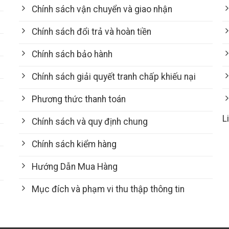
Chính sách vận chuyển và giao nhận
Chính sách đổi trả và hoàn tiền
Chính sách bảo hành
Chính sách giải quyết tranh chấp khiếu nại
Phương thức thanh toán
L
Chính sách và quy định chung
Chính sách kiểm hàng
Hướng Dẫn Mua Hàng
Mục đích và phạm vi thu thập thông tin