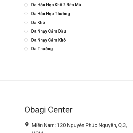
Da Hỗn Hợp Khô 2 Bên Má
Da Hỗn Hợp Thường
Da Khô
Da Nhạy Cảm Dầu
Da Nhạy Cảm Khô
Da Thường
Obagi Center
Miền Nam: 120 Nguyễn Phúc Nguyên, Q.3,