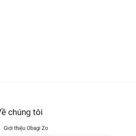
Về chúng tôi
Giới thiệu Obagi Zo