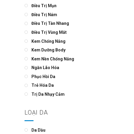
Điều Trị Mụn
Điều Trị Nám
Điều Trị Tàn Nhang
Điều Trị Vùng Mắt
Kem Chống Nắng
Kem Dưỡng Body
Kem Nền Chống Nắng
Ngăn Lão Hóa
Phục Hồi Da
Trẻ Hóa Da
Trị Da Nhạy Cảm
LOẠI DA
Da Dầu