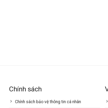
Chính sách
Chính sách bảo vệ thông tin cá nhân