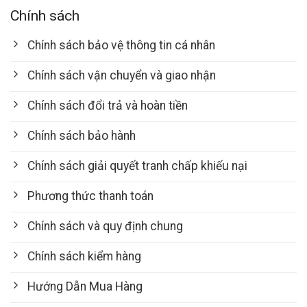
Chính sách
Chính sách bảo vệ thông tin cá nhân
Chính sách vận chuyển và giao nhận
Chính sách đổi trả và hoàn tiền
Chính sách bảo hành
Chính sách giải quyết tranh chấp khiếu nại
Phương thức thanh toán
Chính sách và quy định chung
Chính sách kiểm hàng
Hướng Dẫn Mua Hàng