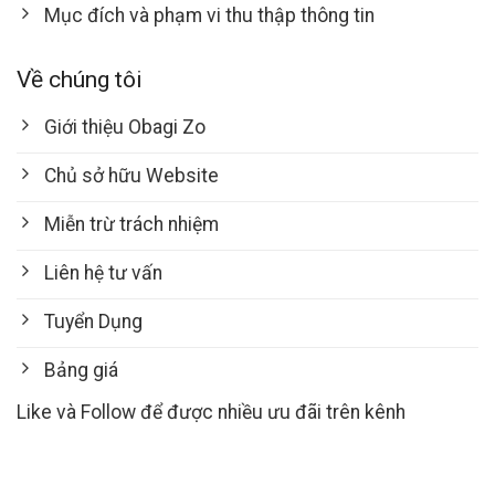
Mục đích và phạm vi thu thập thông tin
Về chúng tôi
Giới thiệu Obagi Zo
Chủ sở hữu Website
Miễn trừ trách nhiệm
Liên hệ tư vấn
Tuyển Dụng
Bảng giá
Like và Follow để được nhiều ưu đãi trên kênh