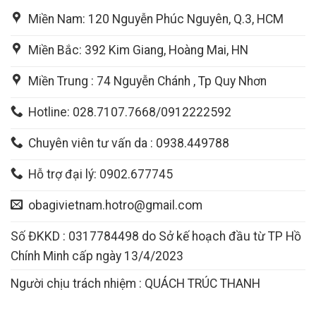
Miền Nam: 120 Nguyễn Phúc Nguyên, Q.3, HCM
Miền Bắc: 392 Kim Giang, Hoàng Mai, HN
Miền Trung : 74 Nguyễn Chánh , Tp Quy Nhơn
Hotline: 028.7107.7668/0912222592
Chuyên viên tư vấn da : 0938.449788
Hỗ trợ đại lý: 0902.677745
obagivietnam.hotro@gmail.com
Số ĐKKD : 0317784498 do Sở kế hoạch đầu từ TP Hồ
Chính Minh cấp ngày 13/4/2023
Người chịu trách nhiệm : QUÁCH TRÚC THANH