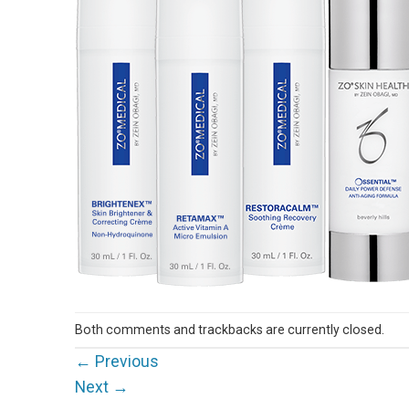
Both comments and trackbacks are currently closed.
←
Previous
Next
→