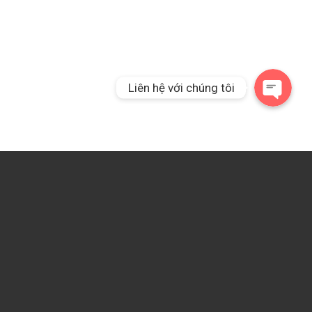
Liên hệ qua Messeng
Liên hệ với chúng tôi