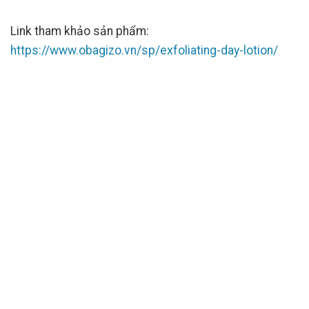
Link tham khảo sản phẩm:
https://www.obagizo.vn/sp/exfoliating-day-lotion/