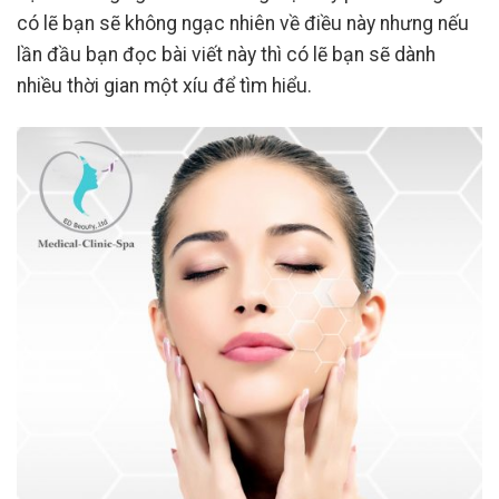
có lẽ bạn sẽ không ngạc nhiên về điều này nhưng nếu
lần đầu bạn đọc bài viết này thì có lẽ bạn sẽ dành
nhiều thời gian một xíu để tìm hiểu.