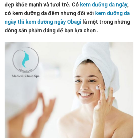
đẹp khỏe mạnh và tươi trẻ. Có
kem dưỡng da ngày
,
có kem dưỡng da đêm nhưng đối với
kem dưỡng da
ngày thì kem dưỡng ngày Obagi
là một trong những
dòng sản phẩm đáng để bạn lựa chọn .