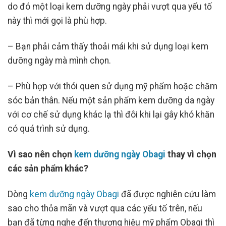
do đó một loại kem dưỡng ngày phải vượt qua yếu tố
này thì mới gọi là phù hợp.
– Bạn phải cảm thấy thoải mái khi sử dụng loại kem
dưỡng ngày mà mình chọn.
– Phù hợp với thói quen sử dụng mỹ phẩm hoặc chăm
sóc bản thân. Nếu một sản phẩm kem dưỡng da ngày
với cơ chế sử dụng khác lạ thì đôi khi lại gây khó khăn
có quá trình sử dụng.
Vì sao nên chọn
kem dưỡng ngày Obagi
thay vì chọn
các sản phẩm khác?
Dòng
kem dưỡng ngày Obagi
đã được nghiên cứu làm
sao cho thỏa mãn và vượt qua các yếu tố trên, nếu
bạn đã từng nghe đến thương hiệu mỹ phẩm Obagi thì