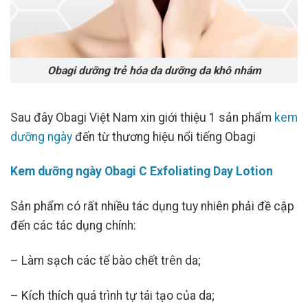
Obagi dưỡng trẻ hóa da dưỡng da khô nhám
Sau đây Obagi Việt Nam xin giới thiệu 1 sản phẩm
kem
dưỡng ngày
đến từ thương hiệu nổi tiếng Obagi
Kem dưỡng ngày Obagi C Exfoliating Day Lotion
Sản phẩm có rất nhiều tác dụng tuy nhiên phải đề cập
đến các tác dụng chính:
– Làm sạch các tế bào chết trên da;
– Kích thích quá trình tự tái tạo của da;