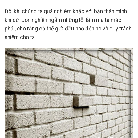
Đôi khi chúng ta quá nghiêm khắc với bản thân mình
khi cứ luôn nghiền ngẫm những lỗi lầm mà ta mắc
phải, cho rằng cả thế giới đều nhớ đến nó và quy trách
nhiệm cho ta.