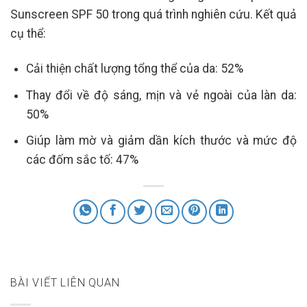
Sunscreen SPF 50 trong quá trình nghiên cứu. Kết quả
cụ thể:
Cải thiện chất lượng tổng thể của da: 52%
Thay đổi về độ sáng, mịn và vẻ ngoài của làn da:
50%
Giúp làm mờ và giảm dần kích thước và mức độ
các đốm sắc tố: 47%
BÀI VIẾT LIÊN QUAN