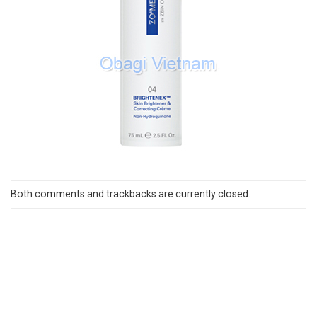
Both comments and trackbacks are currently closed.