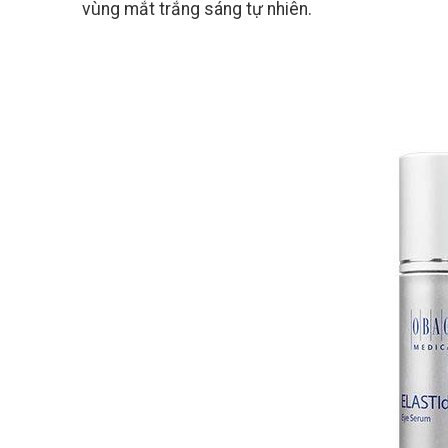
vùng mắt trắng sáng tự nhiên.