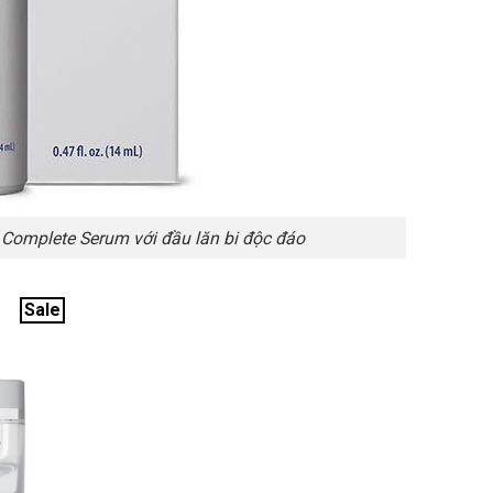
Complete Serum với đầu lăn bi độc đáo
Sale