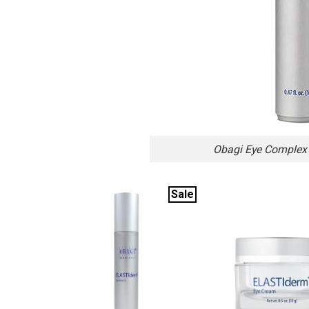
Obagi Eye Complex 
Sale