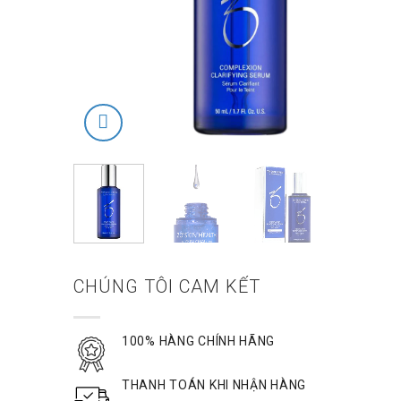
CHÚNG TÔI CAM KẾT
100% HÀNG CHÍNH HÃNG
THANH TOÁN KHI NHẬN HÀNG