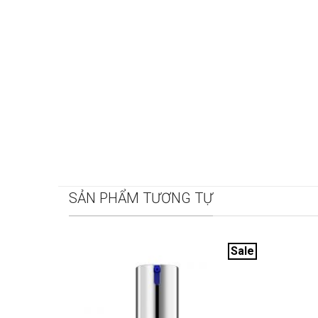
SẢN PHẨM TƯƠNG TỰ
Sale