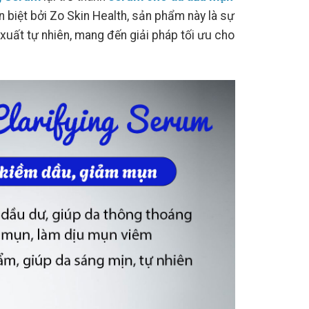
biệt bởi Zo Skin Health, sản phẩm này là sự
 xuất tự nhiên, mang đến giải pháp tối ưu cho