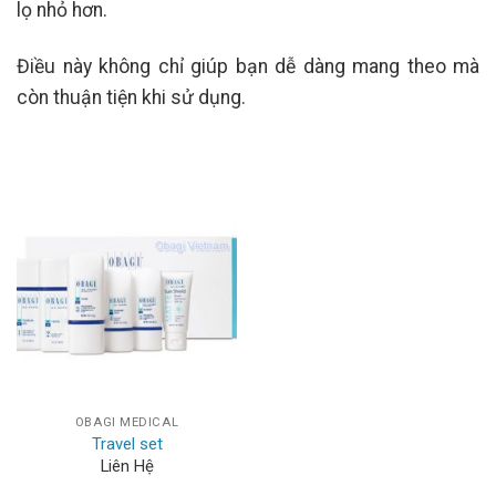
lọ nhỏ hơn.
Điều này không chỉ giúp bạn dễ dàng mang theo mà
còn thuận tiện khi sử dụng.
OBAGI MEDICAL
Travel set
Liên Hệ