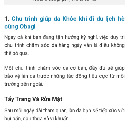
1.
Chu trình giúp da Khỏe khi đi du lịch hè
cùng Obagi
Ngay cả khi bạn đang tận hưởng kỳ nghỉ, việc duy trì
chu trình chăm sóc da hàng ngày vẫn là điều không
thể bỏ qua.
Một chu trình chăm sóc da cơ bản, đầy đủ sẽ giúp
bảo vệ làn da trước những tác động tiêu cực từ môi
trường bên ngoài.
Tẩy Trang Và Rửa Mặt
Sau mỗi ngày dài tham quan, làn da bạn sẽ tiếp xúc với
bụi bẩn, dầu thừa và vi khuẩn.