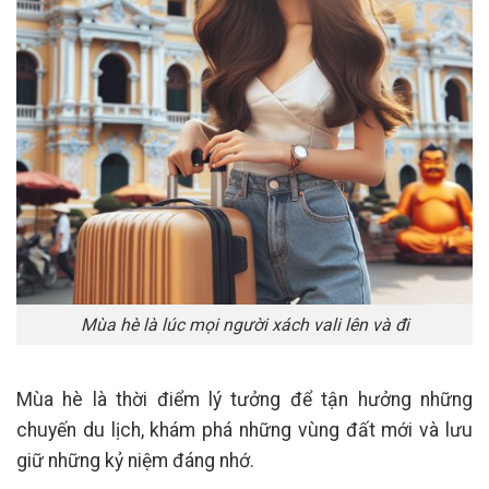
Mùa hè là lúc mọi người xách vali lên và đi
Mùa hè là thời điểm lý tưởng để tận hưởng những
chuyến du lịch, khám phá những vùng đất mới và lưu
giữ những kỷ niệm đáng nhớ.