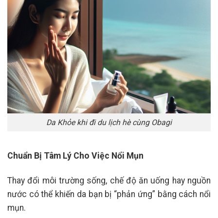
Da Khỏe khi đi du lịch hè cùng Obagi
Chuẩn Bị Tâm Lý Cho Việc Nổi Mụn
Thay đổi môi trường sống, chế độ ăn uống hay nguồn
nước có thể khiến da bạn bị “phản ứng” bằng cách nổi
mụn.