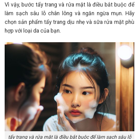
Vì vậy, bước tẩy trang và rửa mặt là điều bắt buộc để
làm sạch sâu lỗ chân lông và ngăn ngừa mụn. Hãy
chọn sản phẩm tẩy trang dịu nhẹ và sữa rửa mặt phù
hợp với loại da của bạn.
tẩy trang và rửa mặt là điều bắt buộc để làm sạch sâu lỗ