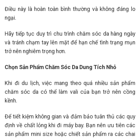
Điều này là hoàn toàn bình thường và không đáng lo
ngại.
Hãy tiếp tục duy trì chu trình chăm sóc da hàng ngày
và tránh chạm tay lên mặt để hạn chế tình trạng mụn
trở nên nghiêm trọng hơn.
Chọn Sản Phẩm Chăm Sóc Da Dung Tích Nhỏ
Khi đi du lịch, việc mang theo quá nhiều sản phẩm
chăm sóc da có thể làm vali của bạn trở nên cồng
kềnh.
Để tiết kiệm không gian và đảm bảo tuân thủ các quy
định về chất lỏng khi đi máy bay. Bạn nên ưu tiên các
sản phẩm mini size hoặc chiết sản phẩm ra các chai