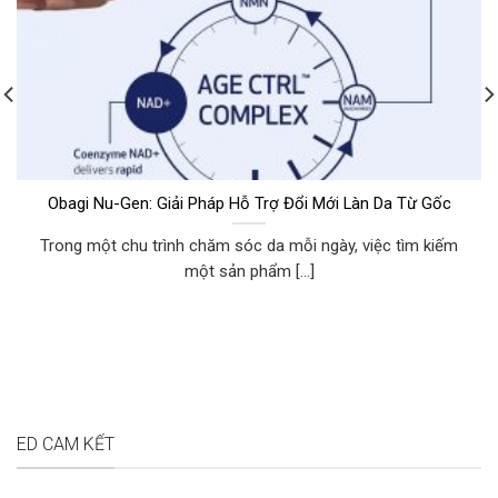
Obagi Nu-Gen: Giải Pháp Hỗ Trợ Đổi Mới Làn Da Từ Gốc
Trong một chu trình chăm sóc da mỗi ngày, việc tìm kiếm
một sản phẩm [...]
ED CAM KẾT