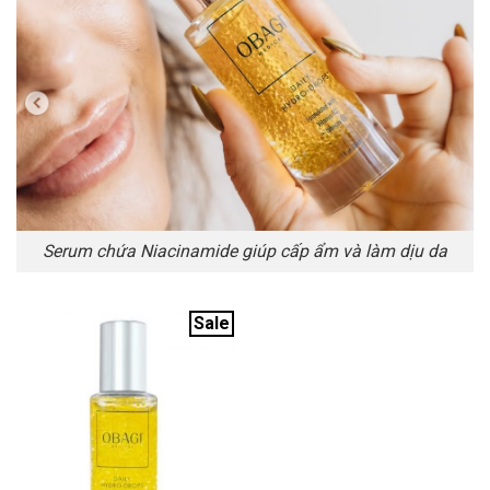
Serum chứa Niacinamide giúp cấp ẩm và làm dịu da
Sale