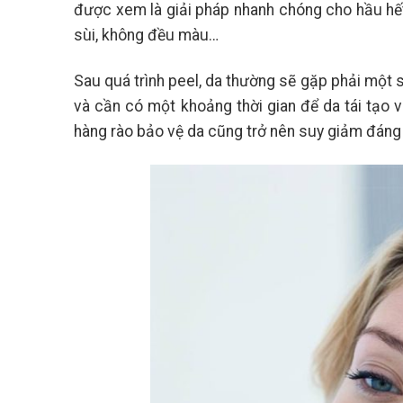
được xem là giải pháp nhanh chóng cho hầu hế
sùi, không đều màu…
Sau quá trình peel, da thường sẽ gặp phải một 
và cần có một khoảng thời gian để da tái tạo v
hàng rào bảo vệ da cũng trở nên suy giảm đáng 