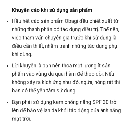
Khuyến cáo khi sử dụng sản phẩm
Hầu hết các sản phẩm Obagi đều chiết xuất từ
những thành phần có tác dụng điều trị. Thế nên,
việc tham vấn chuyên gia trước khi sử dụng là
điều cần thiết, nhằm tránh những tác dụng phụ
khi dùng.
Lời khuyên là bạn nên thoa một lượng ít sản
phẩm vào vùng da quai hàm để theo dõi. Nếu
không xảy ra kích ứng như đỏ, ngứa, nóng rát thì
bạn có thể yên tâm sử dụng.
Bạn phải sử dụng kem chống nắng SPF 30 trở
lên để bảo vệ làn da khỏi tác động của ánh nắng
mặt trời.