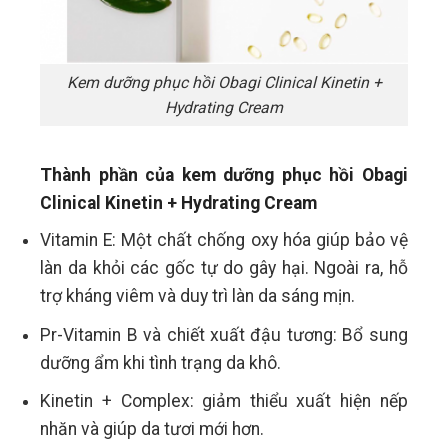
Kem dưỡng phục hồi Obagi Clinical Kinetin +
Hydrating Cream
Thành phần của kem dưỡng phục hồi Obagi
Clinical Kinetin + Hydrating Cream
Vitamin E: Một chất chống oxy hóa giúp bảo vệ
làn da khỏi các gốc tự do gây hại. Ngoài ra, hỗ
trợ kháng viêm và duy trì làn da sáng mịn.
Pr-Vitamin B và chiết xuất đậu tương: Bổ sung
dưỡng ẩm khi tình trạng da khô.
Kinetin + Complex: giảm thiểu xuất hiện nếp
nhăn và giúp da tươi mới hơn.