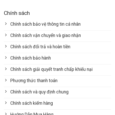
Chính sách
Chính sách bảo vệ thông tin cá nhân
Chính sách vận chuyển và giao nhận
Chính sách đổi trả và hoàn tiền
Chính sách bảo hành
Chính sách giải quyết tranh chấp khiếu nại
Phương thức thanh toán
Chính sách và quy định chung
Chính sách kiểm hàng
Hướng Dẫn Mua Hàng