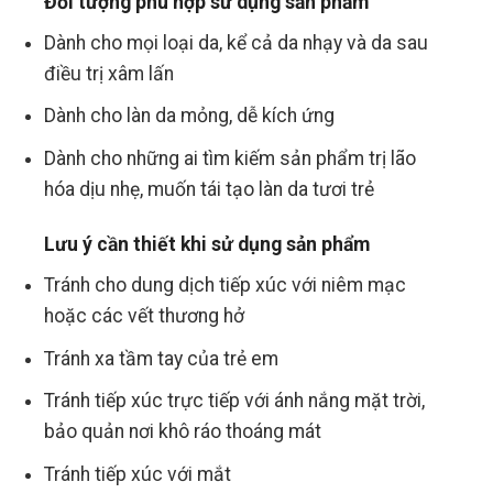
Đối tượng phù hợp sử dụng sản phẩm
Dành cho mọi loại da, kể cả da nhạy và da sau
điều trị xâm lấn
Dành cho làn da mỏng, dễ kích ứng
Dành cho những ai tìm kiếm sản phẩm trị lão
hóa dịu nhẹ, muốn tái tạo làn da tươi trẻ
Lưu ý cần thiết khi sử dụng sản phẩm
Tránh cho dung dịch tiếp xúc với niêm mạc
hoặc các vết thương hở
Tránh xa tầm tay của trẻ em
Tránh tiếp xúc trực tiếp với ánh nắng mặt trời,
bảo quản nơi khô ráo thoáng mát
Tránh tiếp xúc với mắt