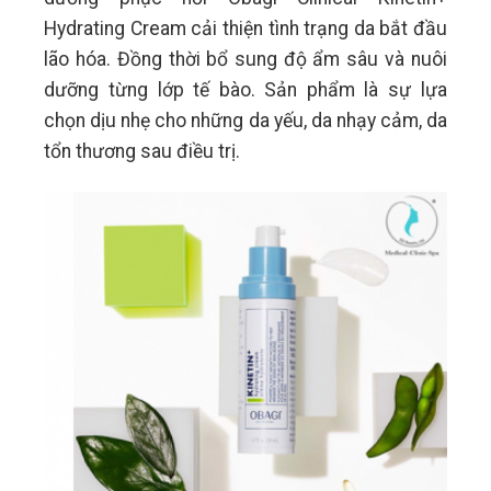
Hydrating Cream cải thiện tình trạng da bắt đầu
lão hóa. Đồng thời bổ sung độ ẩm sâu và nuôi
dưỡng từng lớp tế bào. Sản phẩm là sự lựa
chọn dịu nhẹ cho những da yếu, da nhạy cảm, da
tổn thương sau điều trị.