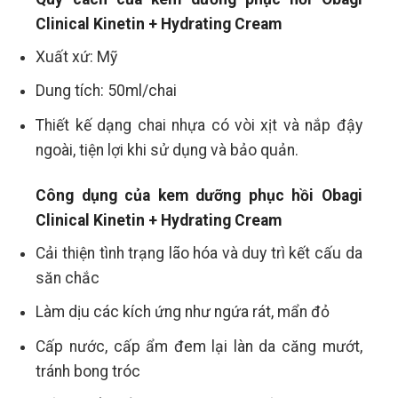
Clinical Kinetin + Hydrating Cream
Xuất xứ: Mỹ
Dung tích: 50ml/chai
Thiết kế dạng chai nhựa có vòi xịt và nắp đậy
ngoài, tiện lợi khi sử dụng và bảo quản.
Công dụng của
kem dưỡng phục hồi Obagi
Clinical Kinetin + Hydrating Cream
Cải thiện tình trạng lão hóa và duy trì kết cấu da
săn chắc
Làm dịu các kích ứng như ngứa rát, mẩn đỏ
Cấp nước, cấp ẩm đem lại làn da căng mướt,
tránh bong tróc