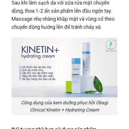
Sau khi làm sạch da với sữa rửa mặt chuyên
dùng, thoa 1-2 ấn sản phẩm lên đầu ngón tay.
Massage nhẹ nhàng khắp mặt và vùng cổ theo
chuyển động hướng lên để tránh chảy xệ.
Công dụng của kem dưỡng phục hồi Obagi
Clinical Kinetin + Hydrating Cream