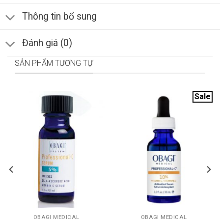
Thông tin bổ sung
Đánh giá (0)
SẢN PHẨM TƯƠNG TỰ
Sale
OBAGI MEDICAL
OBAGI MEDICAL