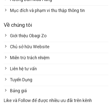
Mục đích và phạm vi thu thập thông tin
Về chúng tôi
Giới thiệu Obagi Zo
Chủ sở hữu Website
Miễn trừ trách nhiệm
Liên hệ tư vấn
Tuyển Dụng
Bảng giá
Like và Follow để được nhiều ưu đãi trên kênh