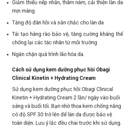
Giảm thiểu nếp nhăn, thâm nám, cải thiện làn da
mịn màng
Tăng độ đàn hồi và săn chắc cho làn da
Tái tạo hàng rào bảo vệ, tăng cường kháng thể
chống lại các tác nhân từ môi trường
Ngăn chặn quá trình lão hóa da.
Cách sử dụng kem dưỡng phục hồi Obagi
Clinical Kinetin + Hydrating Cream
Sử dụng kem dưỡng phục hồi Obagi Clinical
Kinetin + Hydrating Cream 2 lần/ ngày vào buổi
sáng và buổi tối. Bạn nhờ thoa kem chống nắng
có độ SPF 30 trở lên để làn da được bảo vệ
toàn diện. Lưu ý lắc đều chai trước khi sử dụng.