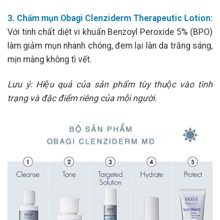
3. Chấm mụn Obagi Clenziderm Therapeutic Lotion
:
Với tinh chất diệt vi khuẩn Benzoyl Peroxide 5% (BPO)
làm giảm mụn nhanh chóng, đem lại làn da trắng sáng,
mịn màng không tì vết.
Lưu ý: Hiệu quả của sản phẩm tùy thuộc vào tình
trạng và đặc điểm riêng của mỗi người.