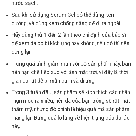
nước sạch.
Sau khi sử dụng Serum Gel có thể dùng kem
dưỡng, và dùng kem chống nắng để đi ra ngoài.
Hãy dùng thử 1 đến 2 lần theo chỉ định của bác sĩ
để xem da có bị kích ứng hay không, nếu có thì nên
dừng lại.
Trong quá trình giảm mụn với bộ sản phẩm này, bạn
nên hạn chế tiếp xúc với ánh mặt trời, vì đây là thời
gian da rất dễ bị mẫn cảm và dị ứng.
Trong 3 tuần đầu, sản phẩm sẽ kích thích các nhân
mụn mọc ra nhiều, nên da của bạn trông sẽ rất mất
thẩm mỹ, nhưng đó chính là hiệu quả mà sản phẩm
mang lại. Đừng quá lo lắng về hiện trạng của da lúc
này.