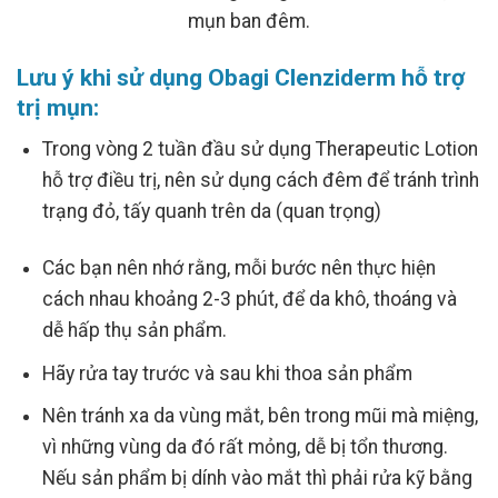
mụn ban đêm.
Lưu ý khi sử dụng Obagi Clenziderm hỗ trợ
trị mụn:
Trong vòng 2 tuần đầu sử dụng Therapeutic Lotion
hỗ trợ điều trị, nên sử dụng cách đêm để tránh trình
trạng đỏ, tấy quanh trên da (quan trọng)
Các bạn nên nhớ rằng, mỗi bước nên thực hiện
cách nhau khoảng 2-3 phút, để da khô, thoáng và
dễ hấp thụ sản phẩm.
Hãy rửa tay trước và sau khi thoa sản phẩm
Nên tránh xa da vùng mắt, bên trong mũi mà miệng,
vì những vùng da đó rất mỏng, dễ bị tổn thương.
Nếu sản phẩm bị dính vào mắt thì phải rửa kỹ bằng