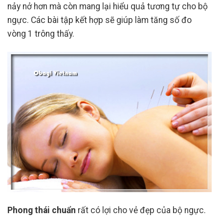
nảy nở hơn mà còn mang lại hiểu quả tương tự cho bộ
ngực. Các bài tập kết hợp sẽ giúp làm tăng số đo
vòng 1 trông thấy.
Phong thái chuẩn
rất có lợi cho vẻ đẹp của bộ ngực.