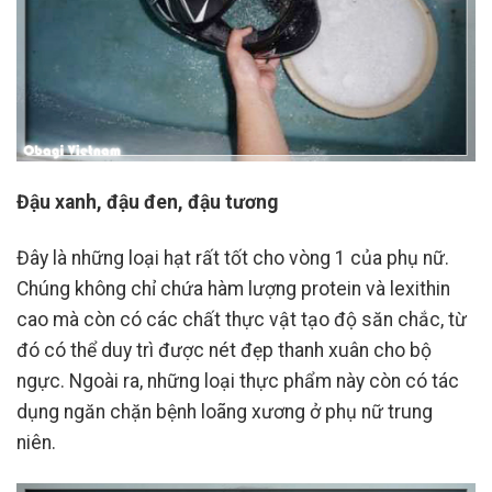
Đậu xanh, đậu đen, đậu tương
Đây là những loại hạt rất tốt cho vòng 1 của phụ nữ.
Chúng không chỉ chứa hàm lượng protein và lexithin
cao mà còn có các chất thực vật tạo độ săn chắc, từ
đó có thể duy trì được nét đẹp thanh xuân cho bộ
ngực. Ngoài ra, những loại thực phẩm này còn có tác
dụng ngăn chặn bệnh loãng xương ở phụ nữ trung
niên.