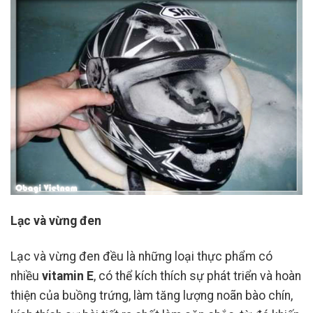
Lạc và vừng đen
Lạc và vừng đen đều là những loại thực phẩm có
nhiều
vitamin E
, có thể kích thích sự phát triển và hoàn
thiện của buồng trứng, làm tăng lượng noãn bào chín,