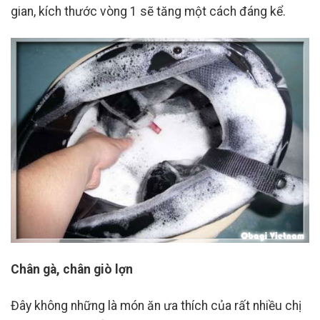
gian, kích thước vòng 1 sẽ tăng một cách đáng kể.
Chân gà, chân giò lợn
Đây không những là món ăn ưa thích của rất nhiều chị