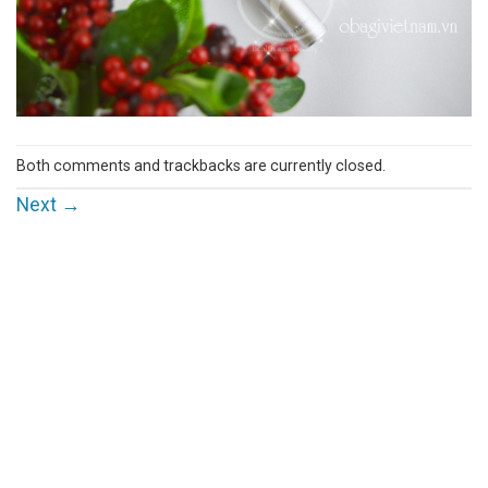
Both comments and trackbacks are currently closed.
Next
→