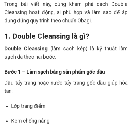
Trong bài viết này, cùng khám phá cách Double
Cleansing hoạt động, ai phù hợp và làm sao để áp
dụng đúng quy trình theo chuẩn Obagi.
1. Double Cleansing là gì?
Double Cleansing
(làm sạch kép) là kỹ thuật làm
sạch da theo hai bước:
Bước 1 – Làm sạch bằng sản phẩm gốc dầu
Dầu tẩy trang hoặc nước tẩy trang gốc dầu giúp hòa
tan:
Lớp trang điểm
Kem chống nắng