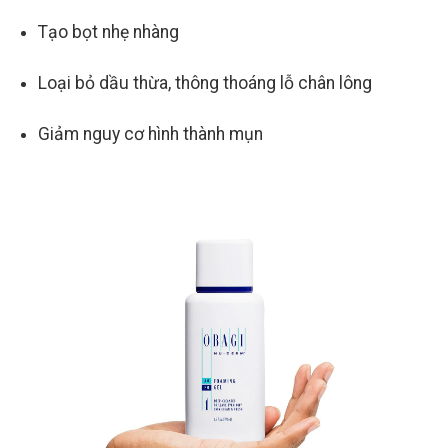
Tạo bọt nhẹ nhàng
Loại bỏ dầu thừa, thông thoáng lỗ chân lông
Giảm nguy cơ hình thành mụn