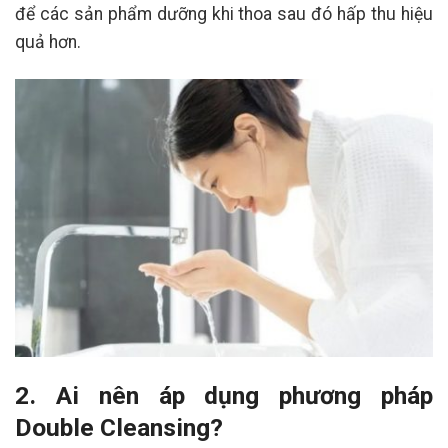
để các sản phẩm dưỡng khi thoa sau đó hấp thu hiệu
quả hơn.
2. Ai nên áp dụng phương pháp
Double Cleansing?