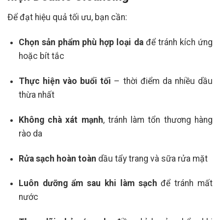
Để đạt hiệu quả tối ưu, bạn cần:
Chọn sản phẩm phù hợp loại da
để tránh kích ứng
hoặc bít tắc
Thực hiện vào buổi tối
– thời điểm da nhiều dầu
thừa nhất
Không chà xát mạnh
, tránh làm tổn thương hàng
rào da
Rửa sạch hoàn toàn
dầu tẩy trang và sữa rửa mặt
Luôn dưỡng ẩm sau khi làm sạch
để tránh mất
nước